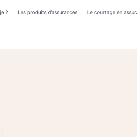
je ?
Les produits d’assurances
Le courtage en assu