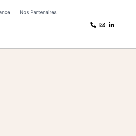
rance
Nos Partenaires