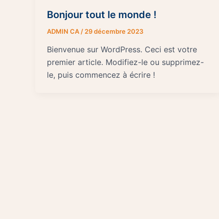
Bonjour tout le monde !
ADMIN CA
/
29 décembre 2023
Bienvenue sur WordPress. Ceci est votre
premier article. Modifiez-le ou supprimez-
le, puis commencez à écrire !