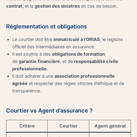
contrat
, et la
gestion des sinistres
en cas de besoin.
Réglementation et obligations
Le courtier doit être
immatriculé à l’ORIAS
, le registre
officiel des intermédiaires en assurance.
Il est soumis à des
obligations de formation
,
de
garantie financière
, et de
responsabilité civile
professionnelle
.
Il doit adhérer à une
association professionnelle
agréée
et respecter des règles strictes d’éthique et de
transparence.
Courtier vs Agent d’assurance ?
Critère
Courtier
Agent général