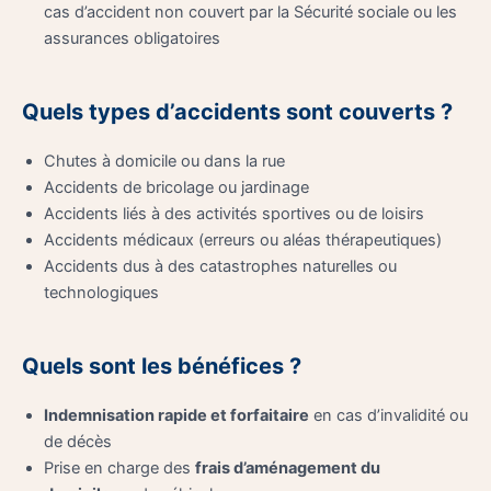
cas d’accident non couvert par la Sécurité sociale ou les
assurances obligatoires
Quels types d’accidents sont couverts ?
Chutes à domicile ou dans la rue
Accidents de bricolage ou jardinage
Accidents liés à des activités sportives ou de loisirs
Accidents médicaux (erreurs ou aléas thérapeutiques)
Accidents dus à des catastrophes naturelles ou
technologiques
Quels sont les bénéfices ?
Indemnisation rapide et forfaitaire
en cas d’invalidité ou
de décès
Prise en charge des
frais d’aménagement du