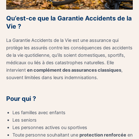
Qu’est-ce que la Garantie Accidents de la
Vie ?
La Garantie Accidents de la Vie est une assurance qui
protège les assurés contre les conséquences des accidents
de la vie quotidienne, qu’ils soient domestiques, sportifs,
médicaux ou liés à des catastrophes naturelles. Elle
intervient
en complément des assurances classiques
,
souvent limitées dans leurs indemnisations.
Pour qui ?
Les familles avec enfants
Les seniors
Les personnes actives ou sportives
Toute personne souhaitant une
protection renforcée
en